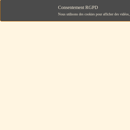
Consentement RGPD
Nous utilisons des cookies pour afficher des vidéos, 