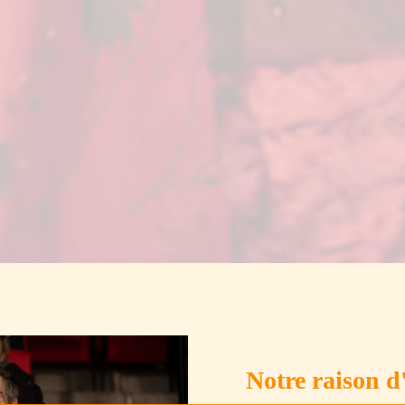
Notre raison d