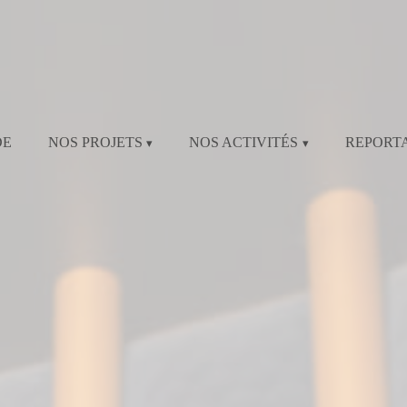
DE
NOS PROJETS
NOS ACTIVITÉS
REPORT