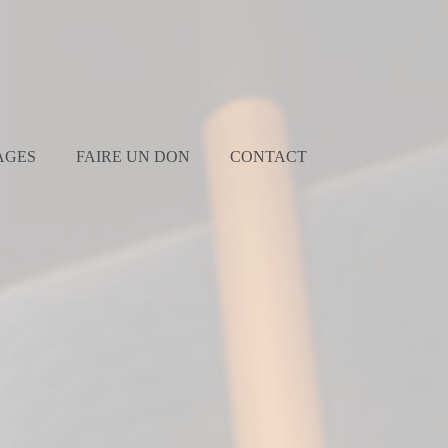
AGES
FAIRE UN DON
CONTACT