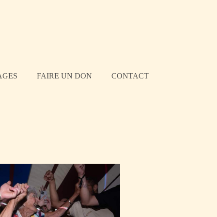
AGES
FAIRE UN DON
CONTACT