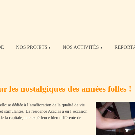
DE
NOS PROJETS
NOS ACTIVITÉS
REPORT
 les nostalgiques des années folles !
oise dédiée à l’amélioration de la qualité de vie
 et stimulantes. La résidence Acacias a eu l’occasion
e la capitale, une expérience bien différente de