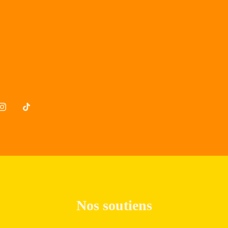
Nos soutiens