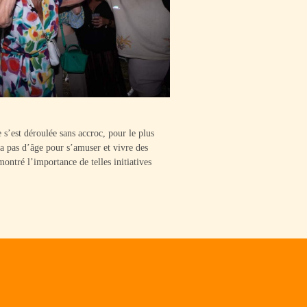
 s’est déroulée sans accroc, pour le plus
 a pas d’âge pour s’amuser et vivre des
montré l’importance de telles initiatives