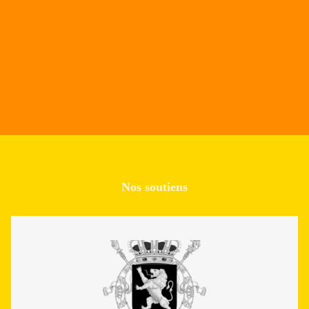
Nos soutiens