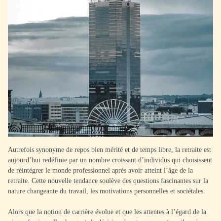
Autrefois synonyme de repos bien mérité et de temps libre, la retraite est
aujourd’hui redéfinie par un nombre croissant d’individus qui choisissent
de réintégrer le monde professionnel après avoir atteint l’âge de la
retraite. Cette nouvelle tendance soulève des questions fascinantes sur la
nature changeante du travail, les motivations personnelles et sociétales.
Alors que la notion de carrière évolue et que les attentes à l’égard de la