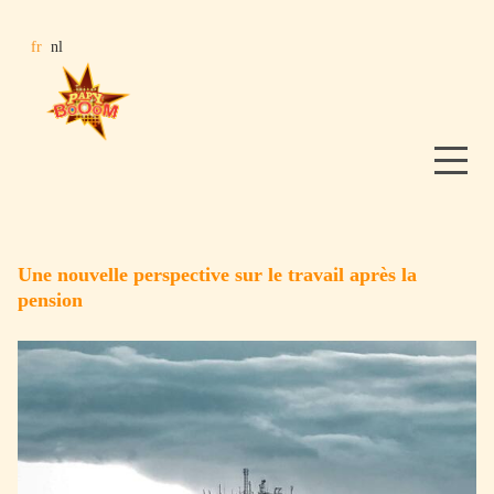
Une nouvelle perspective sur le travail après la
pension